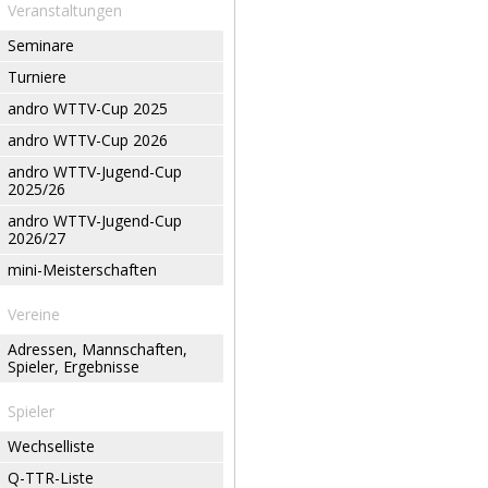
Veranstaltungen
Seminare
Turniere
andro WTTV-Cup 2025
andro WTTV-Cup 2026
andro WTTV-Jugend-Cup
2025/26
andro WTTV-Jugend-Cup
2026/27
mini-Meisterschaften
Vereine
Adressen, Mannschaften,
Spieler, Ergebnisse
Spieler
Wechselliste
Q-TTR-Liste