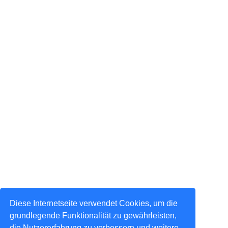
Diese Internetseite verwendet Cookies, um die
grundlegende Funktionalität zu gewährleisten,
die Nutzererfahrung zu verbessern und weitere