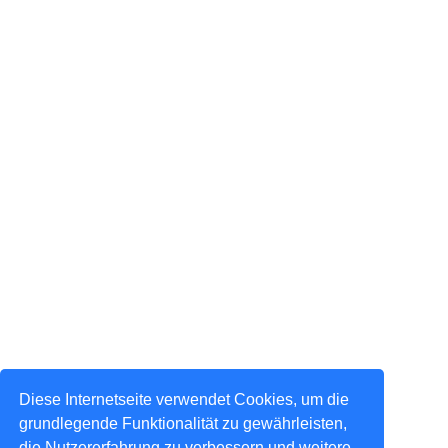
Diese Internetseite verwendet Cookies, um die
grundlegende Funktionalität zu gewährleisten,
die Nutzererfahrung zu verbessern und weitere