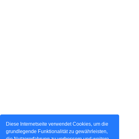
Diese Internetseite verwendet Cookies, um die
grundlegende Funktionalität zu gewährleisten,
die Nutzererfahrung zu verbessern und weitere