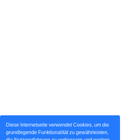
Diese Internetseite verwendet Cookies, um die
grundlegende Funktionalität zu gewährleisten,
die Nutzererfahrung zu verbessern und weitere