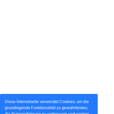
Diese Internetseite verwendet Cookies, um die
grundlegende Funktionalität zu gewährleisten,
die Nutzererfahrung zu verbessern und weitere