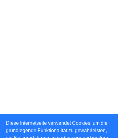
Diese Internetseite verwendet Cookies, um die
grundlegende Funktionalität zu gewährleisten,
die Nutzererfahrung zu verbessern und weitere