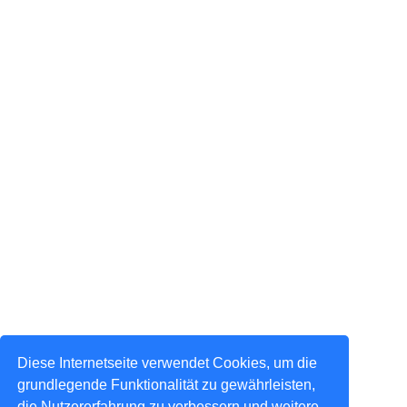
Diese Internetseite verwendet Cookies, um die
grundlegende Funktionalität zu gewährleisten,
die Nutzererfahrung zu verbessern und weitere