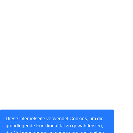
Diese Internetseite verwendet Cookies, um die
grundlegende Funktionalität zu gewährleisten,
die Nutzererfahrung zu verbessern und weitere