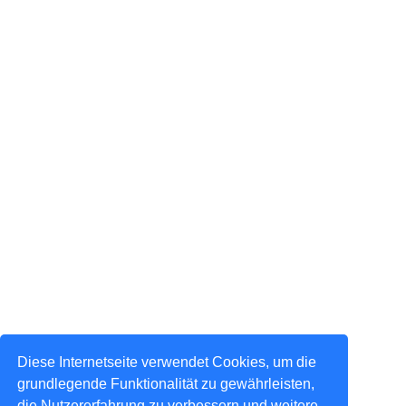
Diese Internetseite verwendet Cookies, um die
grundlegende Funktionalität zu gewährleisten,
die Nutzererfahrung zu verbessern und weitere