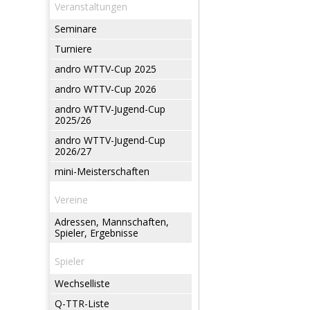
Veranstaltungen
Seminare
Turniere
andro WTTV-Cup 2025
andro WTTV-Cup 2026
andro WTTV-Jugend-Cup
2025/26
andro WTTV-Jugend-Cup
2026/27
mini-Meisterschaften
Vereine
Adressen, Mannschaften,
Spieler, Ergebnisse
Spieler
Wechselliste
Q-TTR-Liste