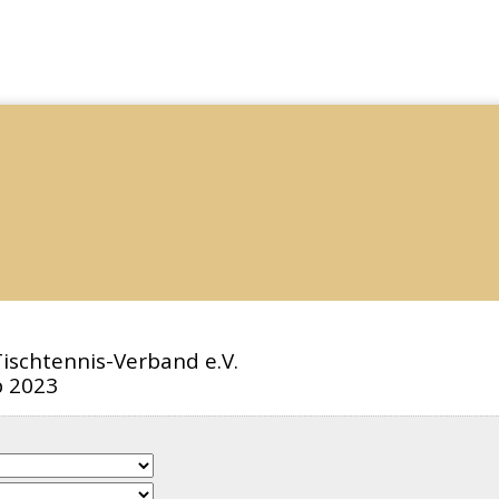
ischtennis-Verband e.V.
 2023