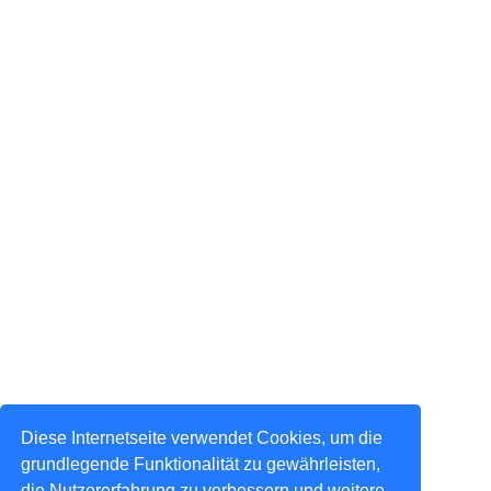
Diese Internetseite verwendet Cookies, um die
grundlegende Funktionalität zu gewährleisten,
die Nutzererfahrung zu verbessern und weitere