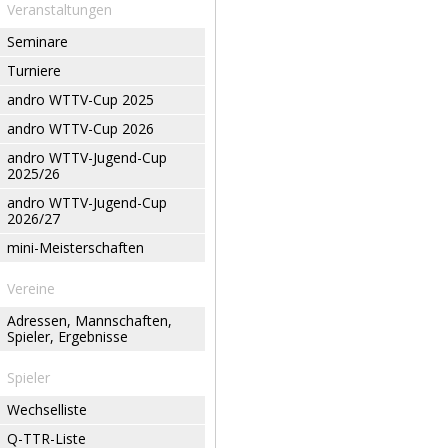
Veranstaltungen
Seminare
Turniere
andro WTTV-Cup 2025
andro WTTV-Cup 2026
andro WTTV-Jugend-Cup
2025/26
andro WTTV-Jugend-Cup
2026/27
mini-Meisterschaften
Vereine
Adressen, Mannschaften,
Spieler, Ergebnisse
Spieler
Wechselliste
Q-TTR-Liste