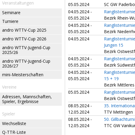
Veranstaltungen
05.05.2024
SC GW Paderbo
04.05.2024 -
Ranglistenturni
Seminare
05.05.2024
Bezirk Rhein-W
Turniere
04.05.2024 -
Ranglistenturni
andro WTTV-Cup 2025
05.05.2024
Bezirk Niederrh
andro WTTV-Cup 2026
04.05.2024
Ranglistenturni
Jungen 15
andro WTTV-Jugend-Cup
Bezirk Ostwestf
2025/26
04.05.2024 -
Ranglistenturni
andro WTTV-Jugend-Cup
05.05.2024
Bezirk Südwest
2026/27
04.05.2024 -
Ranglistenturni
mini-Meisterschaften
05.05.2024
15 + 19
Bezirk Mittlere
Vereine
05.05.2024
Ranglistenturni
Adressen, Mannschaften,
Bezirk Ostwest
Spieler, Ergebnisse
08.05.2024 -
35. Internation
12.05.2024
TTV Mettingen
Spieler
08.05.2024 -
50. Gillbachturni
Wechselliste
12.05.2024
TTC GW Vanik
Q-TTR-Liste