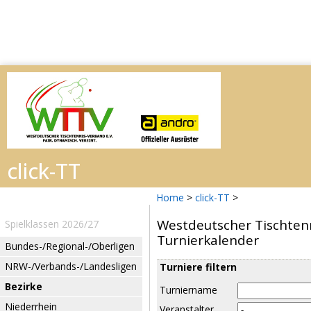
Home
>
click-TT
>
Westdeutscher Tischtenn
Spielklassen 2026/27
Turnierkalender
Bundes-/Regional-/Oberligen
NRW-/Verbands-/Landesligen
Turniere filtern
Bezirke
Turniername
Niederrhein
Veranstalter