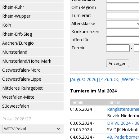
Rhein-Ruhr
Ort (Region)
Turnierart
Rhein-Wupper
Altersklasse
Köln
Konkurrenzen
Rhein-Erft-Sieg
offen für
Aachen/Euregio
Termin
-
Münsterland
Münsterland/Hohe Mark
Ostwestfalen-Nord
Ostwestfalen/Lippe
[August 2026]
[< Zurück]
[Weiter >
Mittleres Ruhrgebiet
Turniere im Mai 2024
Westfalen-Mitte
Termin
Turnier
Südwestfalen
01.05.2024
Ranglistenturni
Bezirk Niederrh
Pokal 2026/27
03.05.2024 -
DRIVE 2024 - 38
05.05.2024
SV DJK Holzbüt
04.05.2024 -
48. Paderborner