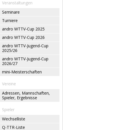
Veranstaltungen
Seminare
Turniere
andro WTTV-Cup 2025
andro WTTV-Cup 2026
andro WTTV-Jugend-Cup
2025/26
andro WTTV-Jugend-Cup
2026/27
mini-Meisterschaften
Vereine
Adressen, Mannschaften,
Spieler, Ergebnisse
Spieler
Wechselliste
Q-TTR-Liste