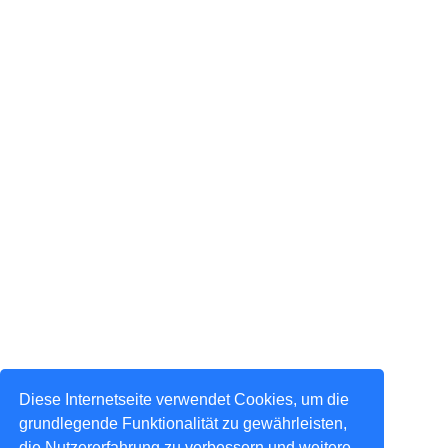
Diese Internetseite verwendet Cookies, um die
grundlegende Funktionalität zu gewährleisten,
die Nutzererfahrung zu verbessern und weitere