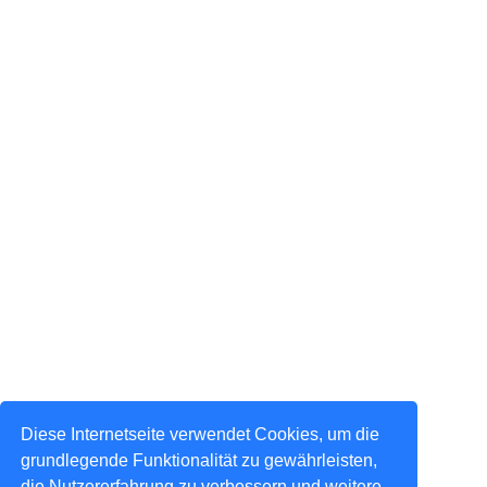
Diese Internetseite verwendet Cookies, um die
grundlegende Funktionalität zu gewährleisten,
die Nutzererfahrung zu verbessern und weitere