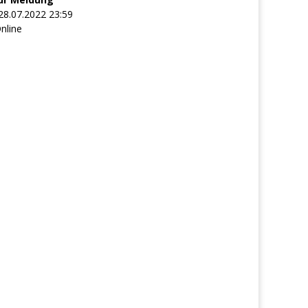
28.07.2022 23:59
nline