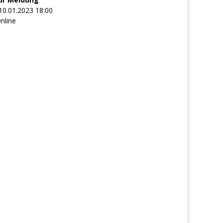
10.01.2023 18:00
nline