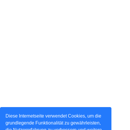
Diese Internetseite verwendet Cookies, um die
grundlegende Funktionalität zu gewährleisten,
die Nutzererfahrung zu verbessern und weitere