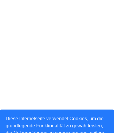
Diese Internetseite verwendet Cookies, um die
grundlegende Funktionalität zu gewährleisten,
die Nutzererfahrung zu verbessern und weitere