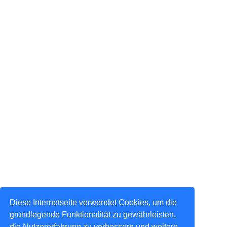
Diese Internetseite verwendet Cookies, um die
grundlegende Funktionalität zu gewährleisten,
die Nutzererfahrung zu verbessern und weitere