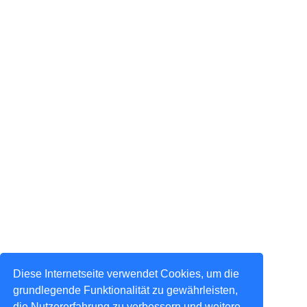
Diese Internetseite verwendet Cookies, um die
grundlegende Funktionalität zu gewährleisten,
die Nutzererfahrung zu verbessern und weitere