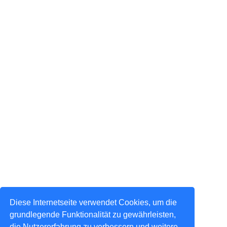
Diese Internetseite verwendet Cookies, um die
grundlegende Funktionalität zu gewährleisten,
die Nutzererfahrung zu verbessern und weitere