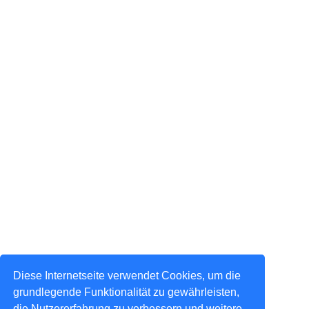
Diese Internetseite verwendet Cookies, um die
grundlegende Funktionalität zu gewährleisten,
die Nutzererfahrung zu verbessern und weitere