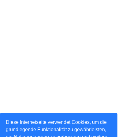
Diese Internetseite verwendet Cookies, um die
grundlegende Funktionalität zu gewährleisten,
die Nutzererfahrung zu verbessern und weitere