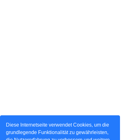
Diese Internetseite verwendet Cookies, um die
grundlegende Funktionalität zu gewährleisten,
die Nutzererfahrung zu verbessern und weitere