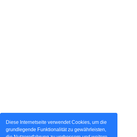
Diese Internetseite verwendet Cookies, um die
grundlegende Funktionalität zu gewährleisten,
die Nutzererfahrung zu verbessern und weitere