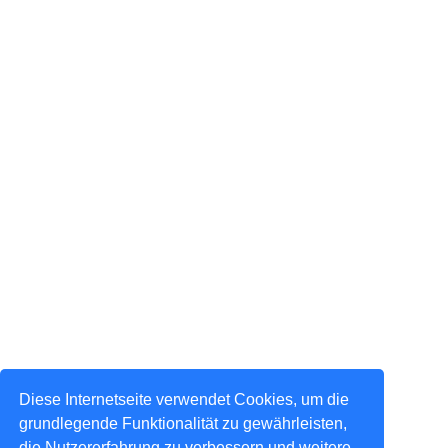
Diese Internetseite verwendet Cookies, um die
grundlegende Funktionalität zu gewährleisten,
die Nutzererfahrung zu verbessern und weitere