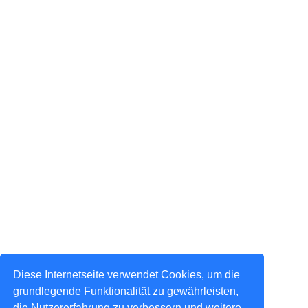
Diese Internetseite verwendet Cookies, um die
grundlegende Funktionalität zu gewährleisten,
die Nutzererfahrung zu verbessern und weitere