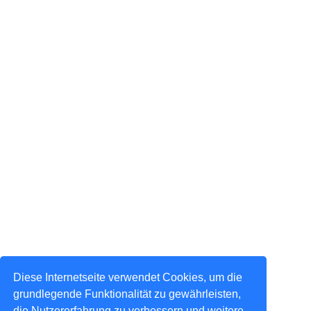
Diese Internetseite verwendet Cookies, um die
grundlegende Funktionalität zu gewährleisten,
die Nutzererfahrung zu verbessern und weitere