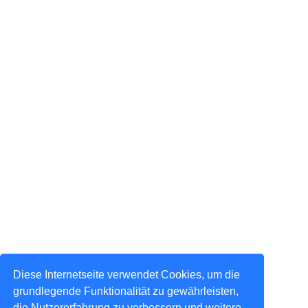
Diese Internetseite verwendet Cookies, um die
grundlegende Funktionalität zu gewährleisten,
die Nutzererfahrung zu verbessern und weitere