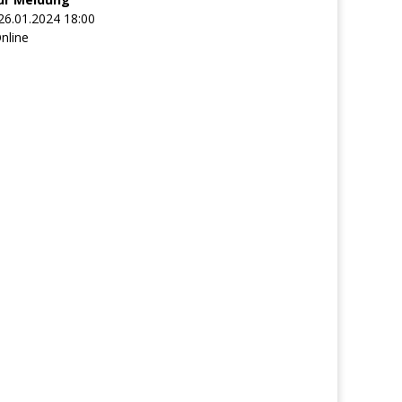
26.01.2024 18:00
nline