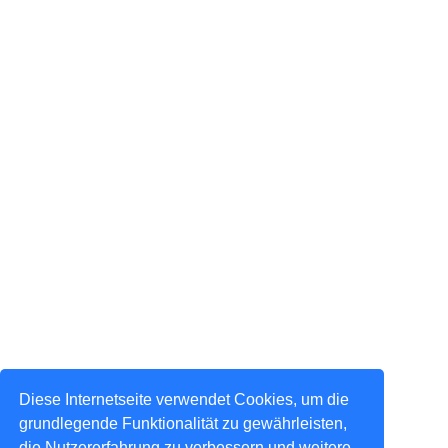
Diese Internetseite verwendet Cookies, um die
grundlegende Funktionalität zu gewährleisten,
die Nutzererfahrung zu verbessern und weitere