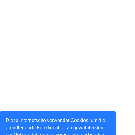
Diese Internetseite verwendet Cookies, um die
grundlegende Funktionalität zu gewährleisten,
die Nutzererfahrung zu verbessern und weitere