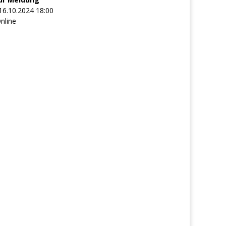
16.10.2024 18:00
nline