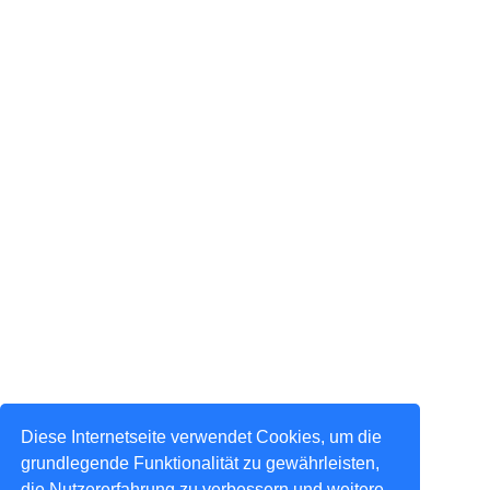
Diese Internetseite verwendet Cookies, um die
grundlegende Funktionalität zu gewährleisten,
die Nutzererfahrung zu verbessern und weitere