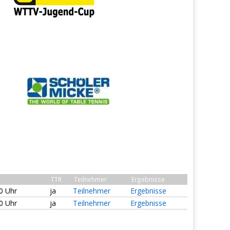
TTR
Teilnehmer
Ergebnisse
00 Uhr
ja
Teilnehmer
Ergebnisse
00 Uhr
ja
Teilnehmer
Ergebnisse