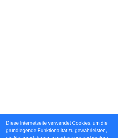
Diese Internetseite verwendet Cookies, um die
grundlegende Funktionalität zu gewährleisten,
die Nutzererfahrung zu verbessern und weitere