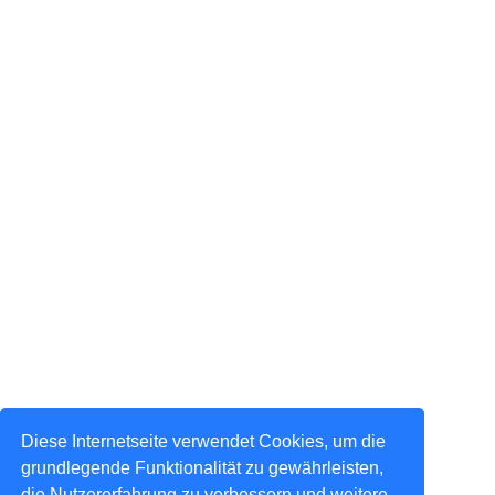
Diese Internetseite verwendet Cookies, um die
grundlegende Funktionalität zu gewährleisten,
die Nutzererfahrung zu verbessern und weitere