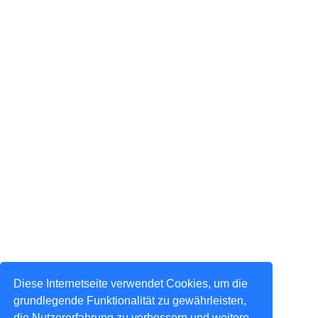
Diese Internetseite verwendet Cookies, um die
grundlegende Funktionalität zu gewährleisten,
die Nutzererfahrung zu verbessern und weitere