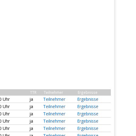
TTR
Teilnehmer
Ergebnisse
0 Uhr
ja
Teilnehmer
Ergebnisse
0 Uhr
ja
Teilnehmer
Ergebnisse
0 Uhr
ja
Teilnehmer
Ergebnisse
0 Uhr
ja
Teilnehmer
Ergebnisse
0 Uhr
ja
Teilnehmer
Ergebnisse
0 Uhr
ja
Teilnehmer
Ergebnisse