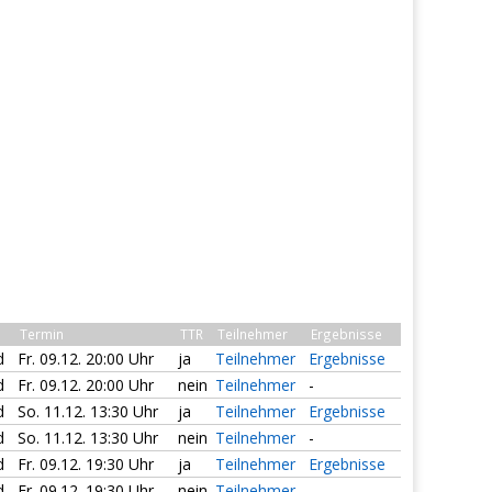
Termin
TTR
Teilnehmer
Ergebnisse
d
Fr. 09.12. 20:00 Uhr
ja
Teilnehmer
Ergebnisse
d
Fr. 09.12. 20:00 Uhr
nein
Teilnehmer
-
d
So. 11.12. 13:30 Uhr
ja
Teilnehmer
Ergebnisse
d
So. 11.12. 13:30 Uhr
nein
Teilnehmer
-
d
Fr. 09.12. 19:30 Uhr
ja
Teilnehmer
Ergebnisse
d
Fr. 09.12. 19:30 Uhr
nein
Teilnehmer
-