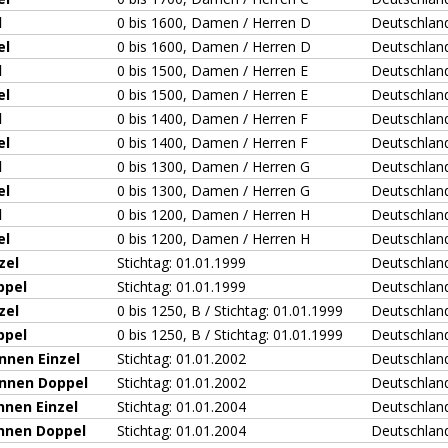
l
0 bis 1600, Damen / Herren D
Deutschlan
el
0 bis 1600, Damen / Herren D
Deutschlan
l
0 bis 1500, Damen / Herren E
Deutschlan
el
0 bis 1500, Damen / Herren E
Deutschlan
l
0 bis 1400, Damen / Herren F
Deutschlan
el
0 bis 1400, Damen / Herren F
Deutschlan
l
0 bis 1300, Damen / Herren G
Deutschlan
el
0 bis 1300, Damen / Herren G
Deutschlan
l
0 bis 1200, Damen / Herren H
Deutschlan
el
0 bis 1200, Damen / Herren H
Deutschlan
zel
Stichtag: 01.01.1999
Deutschlan
ppel
Stichtag: 01.01.1999
Deutschlan
zel
0 bis 1250, B / Stichtag: 01.01.1999
Deutschlan
ppel
0 bis 1250, B / Stichtag: 01.01.1999
Deutschlan
nnen Einzel
Stichtag: 01.01.2002
Deutschlan
innen Doppel
Stichtag: 01.01.2002
Deutschlan
nnen Einzel
Stichtag: 01.01.2004
Deutschlan
innen Doppel
Stichtag: 01.01.2004
Deutschlan