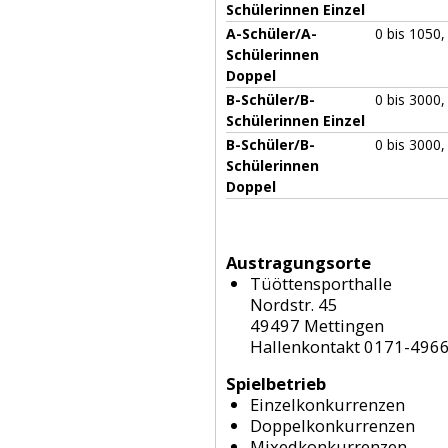
Schülerinnen Einzel
A-Schüler/A-
0 bis 1050,
Schülerinnen
Doppel
B-Schüler/B-
0 bis 3000,
Schülerinnen Einzel
B-Schüler/B-
0 bis 3000,
Schülerinnen
Doppel
Austragungsorte
Tüöttensporthalle
Nordstr. 45
49497 Mettingen
Hallenkontakt 0171-496
Spielbetrieb
Einzelkonkurrenzen
Doppelkonkurrenzen
Mixedkonkurrenzen