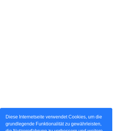
Diese Internetseite verwendet Cookies, um die
grundlegende Funktionalität zu gewährleisten,
die Nutzererfahrung zu verbessern und weitere