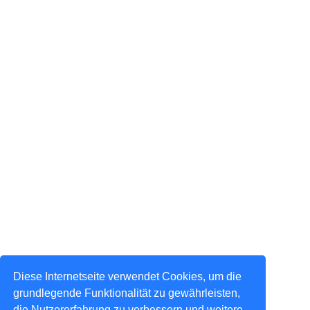
Diese Internetseite verwendet Cookies, um die
grundlegende Funktionalität zu gewährleisten,
die Nutzererfahrung zu verbessern und weitere