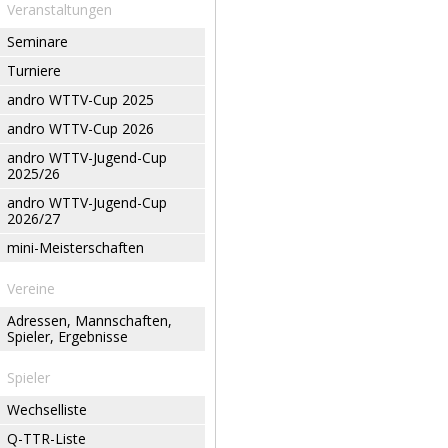
Veranstaltungen
Seminare
Turniere
andro WTTV-Cup 2025
andro WTTV-Cup 2026
andro WTTV-Jugend-Cup
2025/26
andro WTTV-Jugend-Cup
2026/27
mini-Meisterschaften
Vereine
Adressen, Mannschaften,
Spieler, Ergebnisse
Spieler
Wechselliste
Q-TTR-Liste