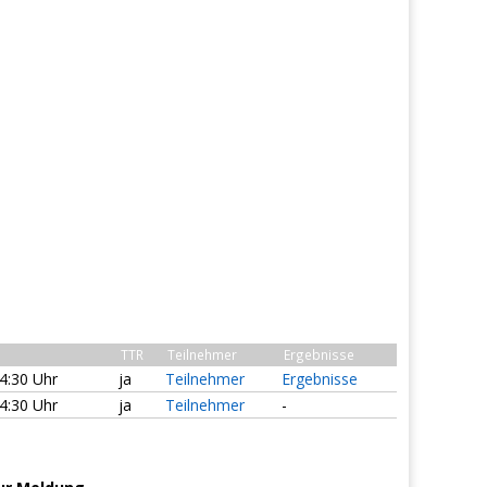
TTR
Teilnehmer
Ergebnisse
14:30 Uhr
ja
Teilnehmer
Ergebnisse
14:30 Uhr
ja
Teilnehmer
-