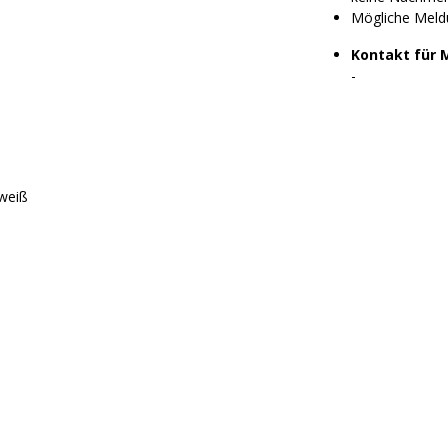
Mögliche Meld
Kontakt für 
-
 weiß