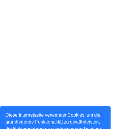
Diese Internetseite verwendet Cookies, um die
grundlegende Funktionalität zu gewährleisten,
die Nutzererfahrung zu verbessern und weitere