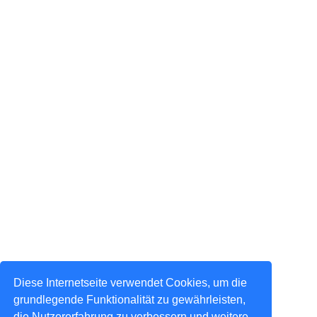
Diese Internetseite verwendet Cookies, um die
grundlegende Funktionalität zu gewährleisten,
die Nutzererfahrung zu verbessern und weitere