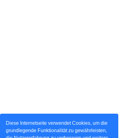
Diese Internetseite verwendet Cookies, um die
grundlegende Funktionalität zu gewährleisten,
die Nutzererfahrung zu verbessern und weitere