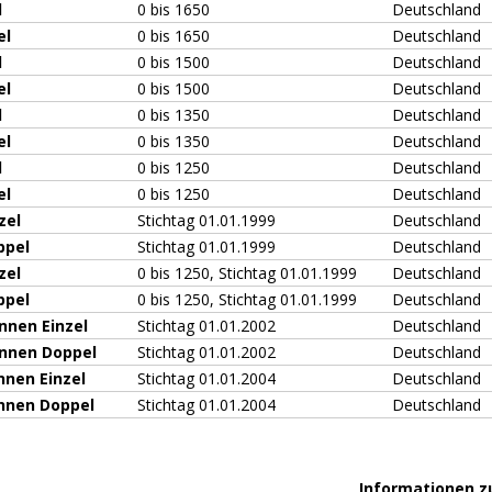
l
0 bis 1650
Deutschland
el
0 bis 1650
Deutschland
l
0 bis 1500
Deutschland
el
0 bis 1500
Deutschland
l
0 bis 1350
Deutschland
el
0 bis 1350
Deutschland
l
0 bis 1250
Deutschland
el
0 bis 1250
Deutschland
zel
Stichtag 01.01.1999
Deutschland
ppel
Stichtag 01.01.1999
Deutschland
zel
0 bis 1250, Stichtag 01.01.1999
Deutschland
ppel
0 bis 1250, Stichtag 01.01.1999
Deutschland
nnen Einzel
Stichtag 01.01.2002
Deutschland
innen Doppel
Stichtag 01.01.2002
Deutschland
nnen Einzel
Stichtag 01.01.2004
Deutschland
innen Doppel
Stichtag 01.01.2004
Deutschland
Informationen z