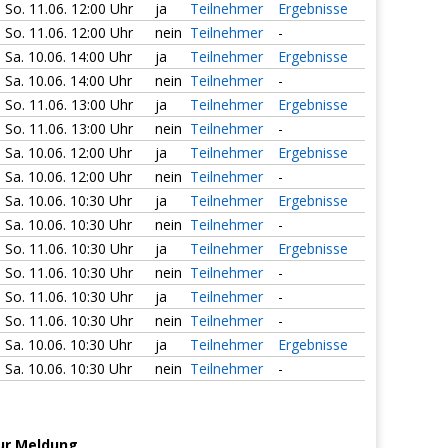
So. 11.06. 12:00 Uhr
ja
Teilnehmer
Ergebnisse
So. 11.06. 12:00 Uhr
nein
Teilnehmer
-
Sa. 10.06. 14:00 Uhr
ja
Teilnehmer
Ergebnisse
Sa. 10.06. 14:00 Uhr
nein
Teilnehmer
-
So. 11.06. 13:00 Uhr
ja
Teilnehmer
Ergebnisse
So. 11.06. 13:00 Uhr
nein
Teilnehmer
-
Sa. 10.06. 12:00 Uhr
ja
Teilnehmer
Ergebnisse
Sa. 10.06. 12:00 Uhr
nein
Teilnehmer
-
Sa. 10.06. 10:30 Uhr
ja
Teilnehmer
Ergebnisse
Sa. 10.06. 10:30 Uhr
nein
Teilnehmer
-
So. 11.06. 10:30 Uhr
ja
Teilnehmer
Ergebnisse
So. 11.06. 10:30 Uhr
nein
Teilnehmer
-
So. 11.06. 10:30 Uhr
ja
Teilnehmer
-
So. 11.06. 10:30 Uhr
nein
Teilnehmer
-
Sa. 10.06. 10:30 Uhr
ja
Teilnehmer
Ergebnisse
Sa. 10.06. 10:30 Uhr
nein
Teilnehmer
-
ur Meldung