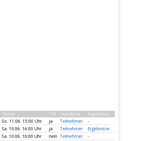
Termin
TTR
Teilnehmer
Ergebnisse
So. 11.06. 15:00 Uhr
ja
Teilnehmer
-
Sa. 10.06. 16:00 Uhr
ja
Teilnehmer
Ergebnisse
Sa. 10.06. 16:00 Uhr
nein
Teilnehmer
-