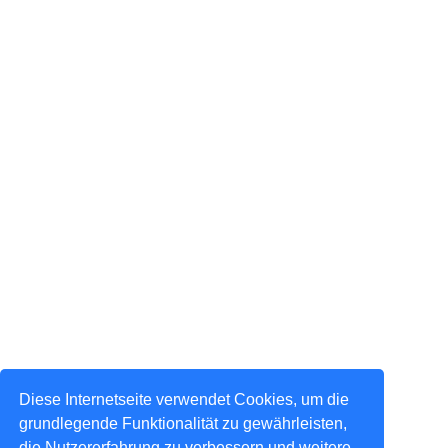
Diese Internetseite verwendet Cookies, um die
grundlegende Funktionalität zu gewährleisten,
die Nutzererfahrung zu verbessern und weitere